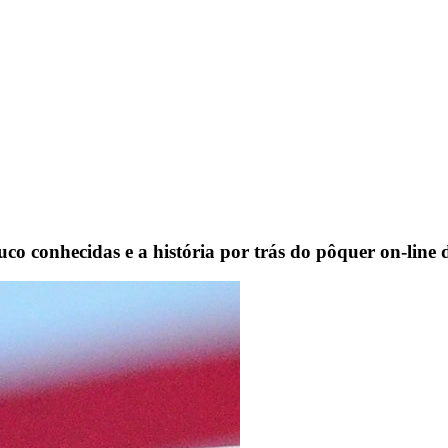
ouco conhecidas e a história por trás do pôquer on-line