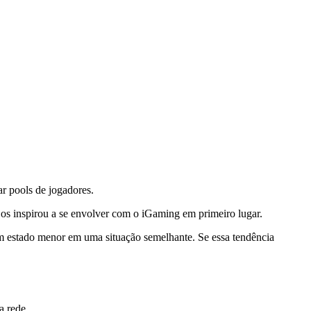
r pools de jogadores.
os inspirou a se envolver com o iGaming em primeiro lugar.
m estado menor em uma situação semelhante. Se essa tendência
a rede.