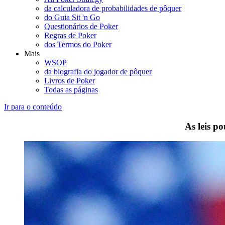
da calculadora de probabilidades de pôquer
do Guia Sit 'n Go
Questionários de Poker
Regras de Poker
dos Termos do Poker
Mais
WSOP
da biografia do jogador de pôquer
Livros de Poker
Todas as páginas
Ir para o conteúdo
As leis p