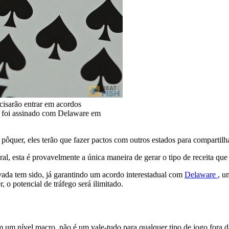
cisarão entrar em acordos
po foi assinado com Delaware em
ôquer, eles terão que fazer pactos com outros estados para compartilha
 esta é provavelmente a única maneira de gerar o tipo de receita que 
vada tem sido, já garantindo um acordo interestadual com
Delaware
, u
 o potencial de tráfego será ilimitado.
um nível macro, não é um vale-tudo para qualquer tipo de jogo fora d