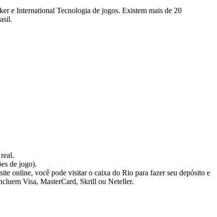
er e International Tecnologia de jogos. Existem mais de 20
sil.
real.
es de jogo).
ite online, você pode visitar o caixa do Rio para fazer seu depósito e
ncluem Visa, MasterCard, Skrill ou Neteller.