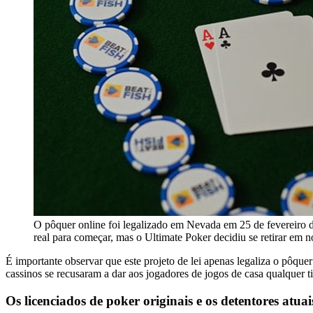
O pôquer online foi legalizado em Nevada em 25 de fevereiro de
real para começar, mas o Ultimate Poker decidiu se retirar em
É importante observar que este projeto de lei apenas legaliza o pôqu
cassinos se recusaram a dar aos jogadores de jogos de casa qualquer ti
Os licenciados de poker originais e os detentores atuai