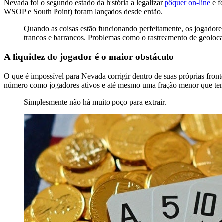
Nevada foi o segundo estado da história a legalizar
pôquer on-line
e f
WSOP e South Point) foram lançados desde então.
Quando as coisas estão funcionando perfeitamente, os jogador
trancos e barrancos. Problemas como o rastreamento de geoloca
A liquidez do jogador é o maior obstáculo
O que é impossível para Nevada corrigir dentro de suas próprias fron
número como jogadores ativos e até mesmo uma fração menor que tem
Simplesmente não há muito poço para extrair.