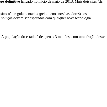
go definitivo
lançado no início de maio de 2013. Mais dois sites (da
sites não regulamentados (pelo menos nos bastidores) aos
s soluços devem ser esperados com qualquer nova tecnologia.
. A população do estado é de apenas 3 milhões, com uma fração desse