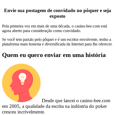
Envie sua postagem de convidado no pôquer e seja
exposto
Pela primeira vez em mais de uma década, o casino-bee.com está
agora aberto para consideração como convidado.
Se você tem paixão pelo pôquer e é um escritor envolvente, tenho a
plataforma mais honesta e diversificada da Internet para lhe oferecer.
Quem eu quero enviar em uma história
Desde que lancei o casino-bee.com
em 2005, a qualidade da escrita na indústria do poker
cresceu incrivelmente.