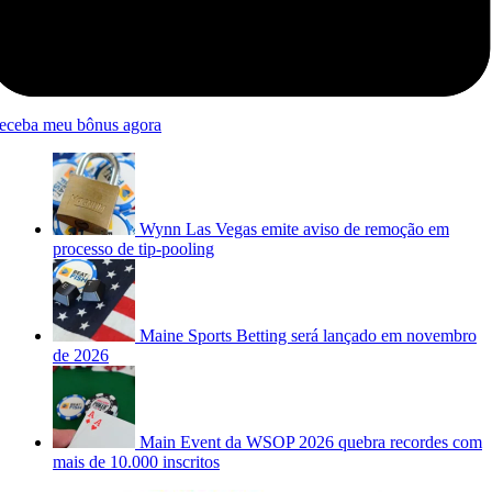
eceba meu bônus agora
Wynn Las Vegas emite aviso de remoção em
processo de tip-pooling
Maine Sports Betting será lançado em novembro
de 2026
Main Event da WSOP 2026 quebra recordes com
mais de 10.000 inscritos