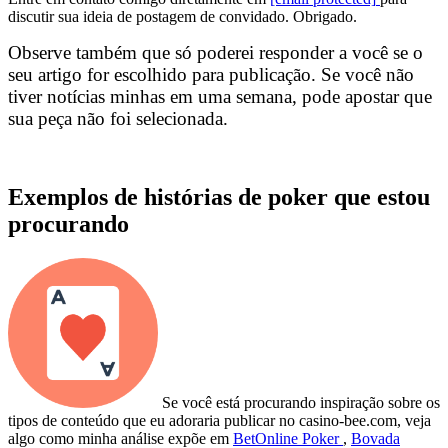
discutir sua ideia de postagem de convidado. Obrigado.
Observe também que só poderei responder a você se o
seu artigo for escolhido para publicação. Se você não
tiver notícias minhas em uma semana, pode apostar que
sua peça não foi selecionada.
Exemplos de histórias de poker que estou
procurando
Se você está procurando inspiração sobre os
tipos de conteúdo que eu adoraria publicar no casino-bee.com, veja
algo como minha análise expõe em
BetOnline Poker
,
Bovada