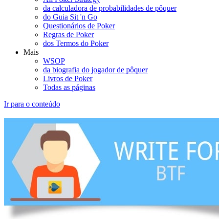
da calculadora de probabilidades de pôquer
do Guia Sit 'n Go
Questionários de Poker
Regras de Poker
dos Termos do Poker
Mais
WSOP
da biografia do jogador de pôquer
Livros de Poker
Todas as páginas
Ir para o conteúdo