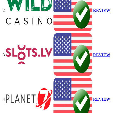
2
REVIEW
3
REVIEW
4
REVIEW