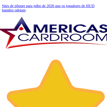
Sites de pôquer para julho de 2026 que os jogadores de HUD
banidos odeiam