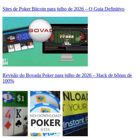
Sites de Poker Bitcoin para julho de 2026 – O Guia Definitivo
Revisão do Bovada Poker para julho de 2026 – Hack de bônus de
100%