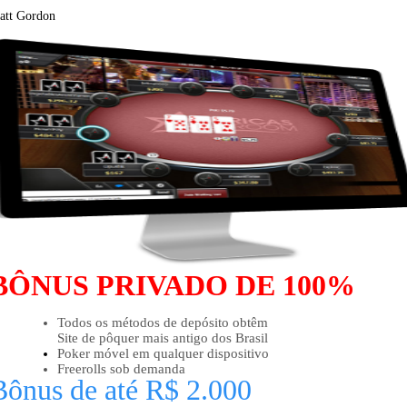
att Gordon
BÔNUS PRIVADO DE 100%
Todos os métodos de depósito obtêm
Site de pôquer mais antigo dos Brasil
Poker móvel em qualquer dispositivo
Freerolls sob demanda
Bônus de até R$ 2.000