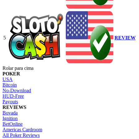
5
REVIEW
Rolar para cima
POKER
USA
Bitcoin
No-Download
HUD-Free
Payouts
REVIEWS
Bovada
Ignition
BetOnline
Americas Cardroom
All Poker Reviews