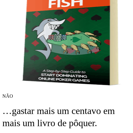
NÃO
…gastar mais um centavo em
mais um livro de pôquer.