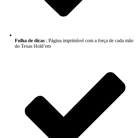
Folha de dicas
: Página imprimível com a força de cada mão
do Texas Hold’em