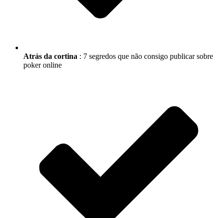
Atrás da cortina
: 7 segredos que não consigo publicar sobre
poker online