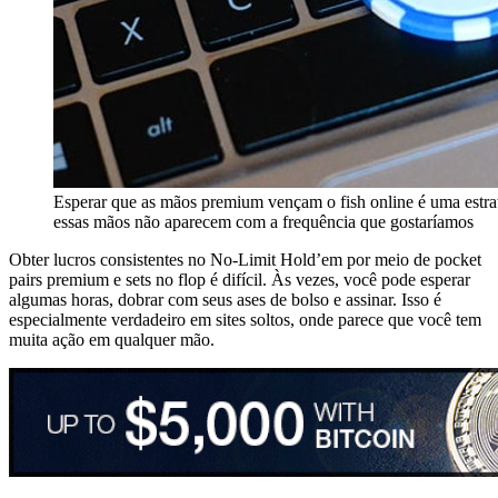
Esperar que as mãos premium vençam o fish online é uma estra
essas mãos não aparecem com a frequência que gostaríamos
Obter lucros consistentes no No-Limit Hold’em por meio de pocket
pairs premium e sets no flop é difícil. Às vezes, você pode esperar
algumas horas, dobrar com seus ases de bolso e assinar. Isso é
especialmente verdadeiro em sites soltos, onde parece que você tem
muita ação em qualquer mão.