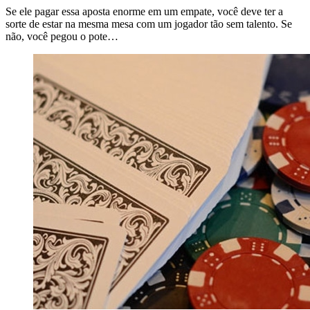
Se ele pagar essa aposta enorme em um empate, você deve ter a
sorte de estar na mesma mesa com um jogador tão sem talento. Se
não, você pegou o pote…