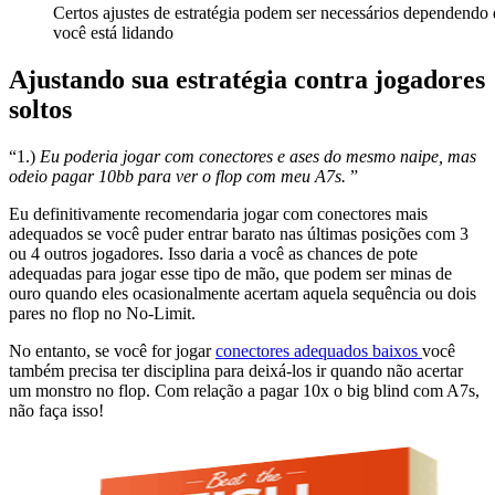
Certos ajustes de estratégia podem ser necessários dependendo 
você está lidando
Ajustando sua estratégia contra jogadores
soltos
“1.)
Eu poderia jogar com conectores e ases do mesmo naipe, mas
odeio pagar 10bb para ver o flop com meu A7s.
”
Eu definitivamente recomendaria jogar com conectores mais
adequados se você puder entrar barato nas últimas posições com 3
ou 4 outros jogadores. Isso daria a você as chances de pote
adequadas para jogar esse tipo de mão, que podem ser minas de
ouro quando eles ocasionalmente acertam aquela sequência ou dois
pares no flop no No-Limit.
No entanto, se você for jogar
conectores adequados baixos
você
também precisa ter disciplina para deixá-los ir quando não acertar
um monstro no flop. Com relação a pagar 10x o big blind com A7s,
não faça isso!