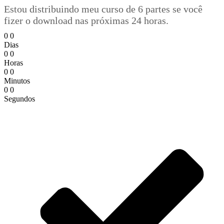
Estou distribuindo meu curso de 6 partes se você
fizer o download nas próximas 24 horas.
0
0
Dias
0
0
Horas
0
0
Minutos
0
0
Segundos