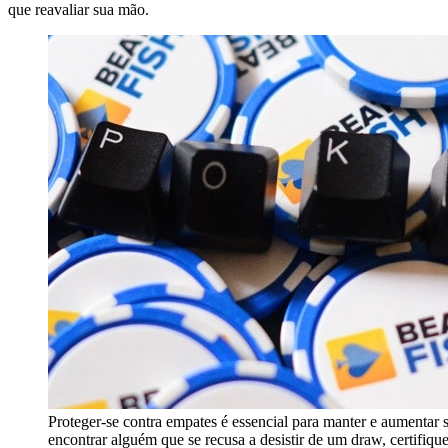
que reavaliar sua mão.
Proteger-se contra empates é essencial para manter e aumentar s
encontrar alguém que se recusa a desistir de um draw, certifiq