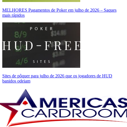
MELHORES Pagamentos de Poker em julho de 2026 – Saques
mais rápidos
Sites de pôquer para julho de 2026 que os jogadores de HUD
banidos odeiam