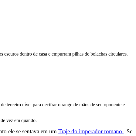
 escuros dentro de casa e empurram pilhas de bolachas circulares.
 terceiro nível para decifrar o range de mãos de seu oponente e
s de vez em quando.
anto ele se sentava em um
Traje do imperador romano
. Se