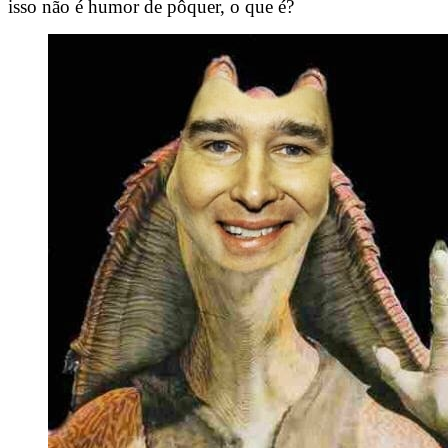
isso não é humor de pôquer, o que é?