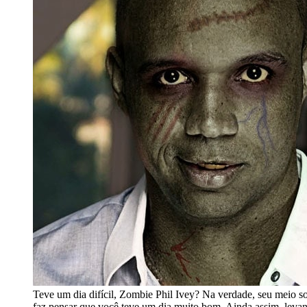
Teve um dia difícil, Zombie Phil Ivey? Na verdade, seu meio s
faz pensar que você teve um dia muito bom. Ainda assim, levan