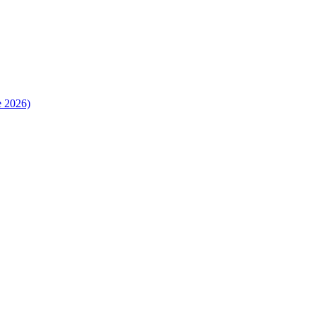
e 2026)