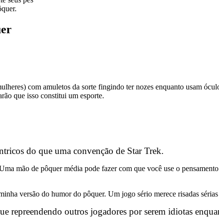
quer.
uer
lheres) com amuletos da sorte fingindo ter nozes enquanto usam óculos
rão que isso constitui um esporte.
êntricos do que uma convenção de Star Trek.
 Uma mão de pôquer média pode fazer com que você use o pensamento de
minha versão do humor do pôquer. Um jogo sério merece risadas séria
aque repreendendo outros jogadores por serem idiotas enqu