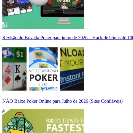
Revisão do Bovada Poker para julho de 2026 – Hack de bônus de 1
NÃO Baixe Poker Online para Julho de 2026 (Sites Confiáveis)