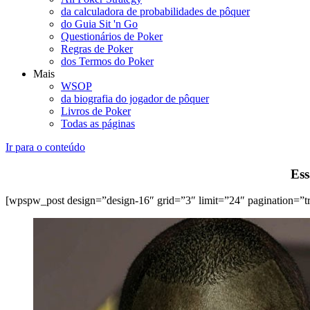
da calculadora de probabilidades de pôquer
do Guia Sit 'n Go
Questionários de Poker
Regras de Poker
dos Termos do Poker
Mais
WSOP
da biografia do jogador de pôquer
Livros de Poker
Todas as páginas
Ir para o conteúdo
Ess
[wpspw_post design=”design-16″ grid=”3″ limit=”24″ pagination=”