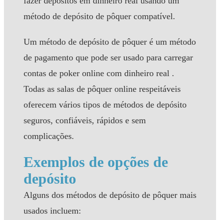
fazer depósitos em dinheiro real usando um
método de depósito de pôquer compatível.
Um método de depósito de pôquer é
um método
de pagamento que pode ser usado para carregar
contas de poker online com dinheiro real
.
Todas as salas de pôquer online respeitáveis ​​
oferecem vários tipos de métodos de depósito
seguros, confiáveis, rápidos e sem
complicações.
Exemplos de opções de
depósito
Alguns dos métodos de depósito de pôquer mais
usados ​​incluem: