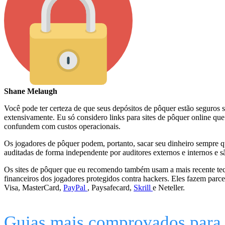
Shane Melaugh
Você pode ter certeza de que seus depósitos de pôquer estão seguros 
extensivamente. Eu só considero links para sites de pôquer online q
confundem com custos operacionais.
Os jogadores de pôquer podem, portanto, sacar seu dinheiro sempre q
auditadas de forma independente por auditores externos e internos e 
Os sites de pôquer que eu recomendo também usam a mais recente tecnol
financeiros dos jogadores protegidos contra hackers. Eles fazem pa
Visa, MasterCard,
PayPal
, Paysafecard,
S kr ill
e Neteller.
Guias mais comprovados para