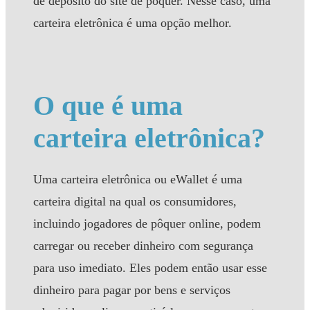
de depósito do site de pôquer. Nesse caso, uma
carteira eletrônica é uma opção melhor.
O que é uma
carteira eletrônica?
Uma carteira eletrônica ou eWallet é uma
carteira digital na qual os consumidores,
incluindo jogadores de pôquer online, podem
carregar ou receber dinheiro com segurança
para uso imediato. Eles podem então usar esse
dinheiro para pagar por bens e serviços