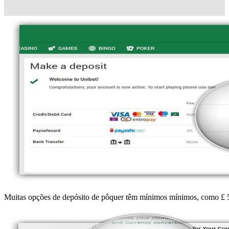
Muitas opções de depósito de pôquer têm mínimos mínimos, como £ 5