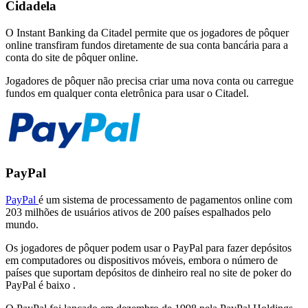
Cidadela
O Instant Banking da Citadel permite que os jogadores de pôquer
online transfiram fundos diretamente de sua conta bancária para a
conta do site de pôquer online.
Jogadores de pôquer
não precisa criar uma nova conta
ou carregue
fundos em qualquer conta eletrônica para usar o Citadel.
PayPal
PayPal
é um sistema de processamento de pagamentos online com
203 milhões de usuários ativos de 200 países espalhados pelo
mundo.
Os jogadores de pôquer podem usar o PayPal para fazer depósitos
em computadores ou dispositivos móveis, embora
o número de
países que suportam depósitos de dinheiro real no site de poker do
PayPal é baixo
.