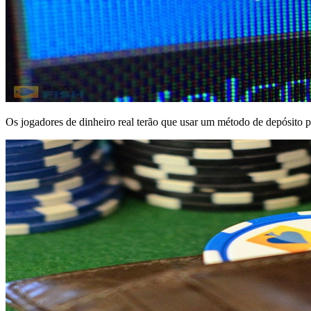
Os jogadores de dinheiro real terão que usar um método de depósito p