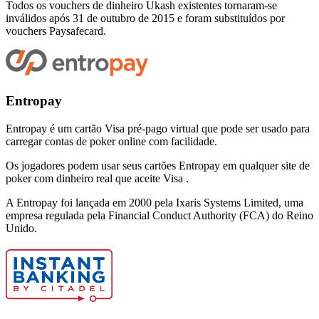
Todos os vouchers de dinheiro Ukash existentes tornaram-se
inválidos após 31 de outubro de 2015 e foram substituídos por
vouchers Paysafecard.
Entropay
Entropay é
um cartão Visa pré-pago virtual
que pode ser usado para
carregar contas de poker online com facilidade.
Os jogadores podem usar seus cartões Entropay em
qualquer site de
poker com dinheiro real que aceite Visa
.
A Entropay foi lançada em 2000 pela Ixaris Systems Limited, uma
empresa regulada pela Financial Conduct Authority (FCA) do Reino
Unido.