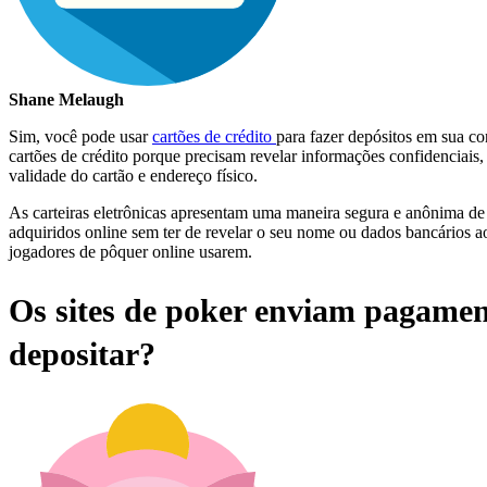
Shane Melaugh
Sim, você pode usar
cartões de crédito
para fazer depósitos em sua co
cartões de crédito porque precisam revelar informações confidenciai
validade do cartão e endereço físico.
As carteiras eletrônicas apresentam uma maneira segura e anônima d
adquiridos online
sem ter de revelar o seu nome ou dados bancários
a
jogadores de pôquer online usarem.
Os sites de poker enviam pagame
depositar?