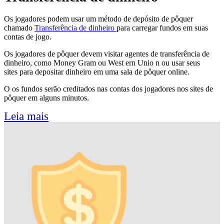
Os jogadores podem usar um método de depósito de pôquer
chamado
Transferência de dinheiro
para carregar fundos em suas
contas de jogo.
Os jogadores de pôquer devem visitar agentes de transferência de
dinheiro, como
Money Gram ou West
ern Unio
n
ou usar seus
sites para depositar dinheiro em uma sala de pôquer online.
O os fundos serão creditados nas contas dos jogadores nos sites de
pôquer em alguns minutos.
Leia mais