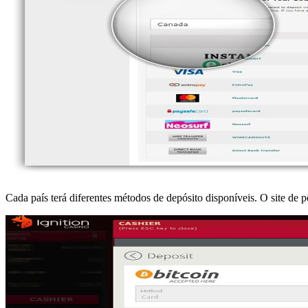
Cada país terá diferentes métodos de depósito disponíveis. O site de 