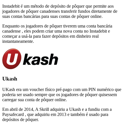
Instadebit é um método de depósito de pôquer que permite aos
jogadores de pôquer canadenses transferir fundos diretamente de
suas contas bancárias para suas contas de pôquer online.
Enquanto os jogadores de pôquer tiverem
uma conta bancária
canadense
, eles podem criar uma nova conta no Instadebit e
começar a usá-la para fazer depósitos em dinheiro real
instantaneamente.
Ukash
UKash era um voucher físico pré-pago com um PIN numérico que
poderia ser usado sempre que os jogadores de pôquer quisessem
carregar sua conta de pôquer online.
Em abril de 2014,
A Skrill adquiriu a Ukash e a fundiu com a
Paysafecard
, que adquiriu em 2013 e também é usado para
depósitos de pôquer.