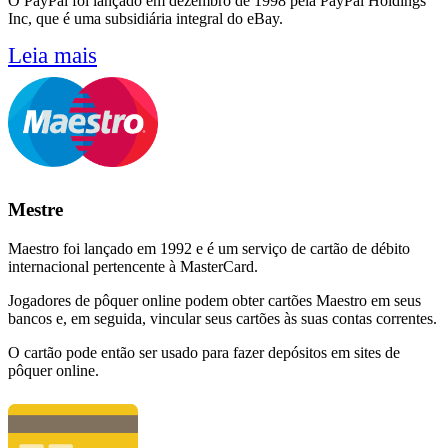
O PayPal foi lançado em dezembro de 1998 pela PayPal Holdings
Inc, que é uma subsidiária integral do eBay.
Leia mais
Mestre
Maestro foi lançado em 1992 e é um serviço de cartão de débito
internacional pertencente à MasterCard.
Jogadores de pôquer online
podem obter cartões Maestro em seus
bancos
e, em seguida, vincular seus cartões às suas contas correntes.
O cartão pode então ser usado para fazer depósitos em sites de
pôquer online.