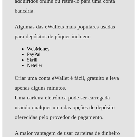
adquiridos online ou retirá-lo para uma conta
bancária.
Algumas das eWallets mais populares usadas
para depósitos de pôquer incluem:
WebMoney
PayPal
Skrill
Neteller
Criar uma conta eWallet é fácil, gratuito e leva
apenas alguns minutos.
Uma carteira eletrônica pode ser carregada
usando qualquer uma das opções de depósito
oferecidas pelo provedor de pagamento.
A maior vantagem de usar carteiras de dinheiro