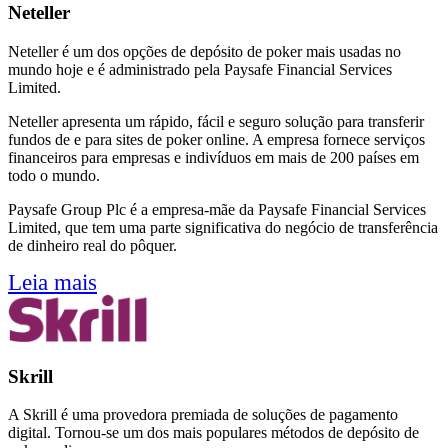
Neteller
Neteller é um dos
opções de depósito de poker mais usadas
no
mundo hoje e é administrado pela Paysafe Financial Services
Limited.
Neteller apresenta um
rápido, fácil e seguro
solução para transferir
fundos de e para sites de poker online. A empresa fornece serviços
financeiros para empresas e indivíduos em mais de 200 países em
todo o mundo.
Paysafe Group Plc é a empresa-mãe da Paysafe Financial Services
Limited, que tem uma parte significativa do negócio de transferência
de dinheiro real do pôquer.
Leia mais
Skrill
A Skrill é uma provedora premiada de soluções de pagamento
digital. Tornou-se
um dos mais populares
métodos de depósito de