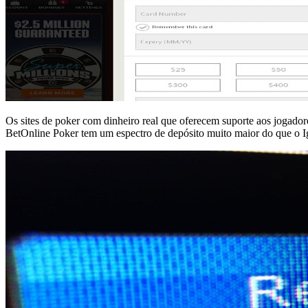
Os sites de poker com dinheiro real que oferecem suporte aos jogado
BetOnline Poker tem um espectro de depósito muito maior do que o Ig