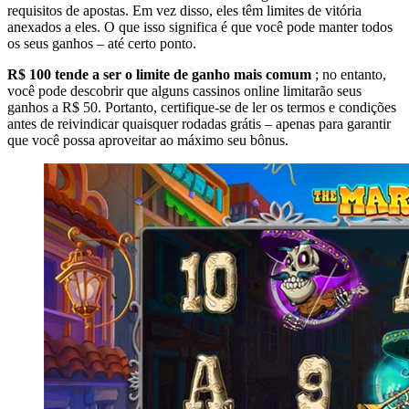
requisitos de apostas. Em vez disso, eles têm limites de vitória
anexados a eles. O que isso significa é que você pode manter todos
os seus ganhos – até certo ponto.
R$ 100 tende a ser o limite de ganho mais comum
; no entanto,
você pode descobrir que alguns cassinos online limitarão seus
ganhos a R$ 50. Portanto, certifique-se de ler os termos e condições
antes de reivindicar quaisquer rodadas grátis – apenas para garantir
que você possa aproveitar ao máximo seu bônus.