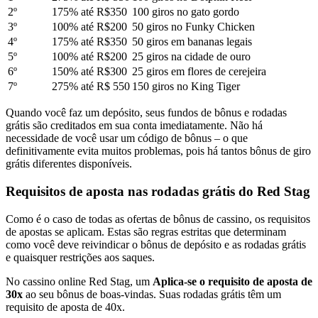
2º
175% até R$350
100 giros no gato gordo
3º
100% até R$200
50 giros no Funky Chicken
4º
175% até R$350
50 giros em bananas legais
5º
100% até R$200
25 giros na cidade de ouro
6º
150% até R$300
25 giros em flores de cerejeira
7º
275% até R$ 550
150 giros no King Tiger
Quando você faz um depósito, seus fundos de bônus e rodadas
grátis são creditados em sua conta imediatamente. Não há
necessidade de você usar um código de bônus – o que
definitivamente evita muitos problemas, pois há tantos bônus de giro
grátis diferentes disponíveis.
Requisitos de aposta nas rodadas grátis do Red Stag
Como é o caso de todas as ofertas de bônus de cassino, os requisitos
de apostas se aplicam. Estas são regras estritas que determinam
como você deve reivindicar o bônus de depósito e as rodadas grátis
e quaisquer restrições aos saques.
No cassino online Red Stag, um
Aplica-se o requisito de aposta de
30x
ao seu bônus de boas-vindas. Suas rodadas grátis têm um
requisito de aposta de 40x.