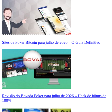
Sites de Poker Bitcoin para julho de 2026 – O Guia Definitivo
Revisão do Bovada Poker para julho de 2026 – Hack de bônus de
100%