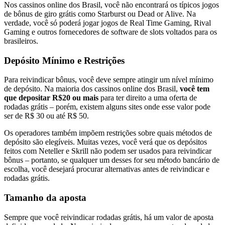
Nos cassinos online dos Brasil, você não encontrará os típicos jogos
de bônus de giro grátis como Starburst ou Dead or Alive. Na
verdade, você só poderá jogar jogos de Real Time Gaming, Rival
Gaming e outros fornecedores de software de slots voltados para os
brasileiros.
Depósito Mínimo e Restrições
Para reivindicar bônus, você deve sempre atingir um nível mínimo
de depósito. Na maioria dos cassinos online dos Brasil,
você tem
que depositar R$20 ou mais
para ter direito a uma oferta de
rodadas grátis – porém, existem alguns sites onde esse valor pode
ser de R$ 30 ou até R$ 50.
Os operadores também impõem restrições sobre quais métodos de
depósito são elegíveis. Muitas vezes, você verá que os depósitos
feitos com Neteller e Skrill não podem ser usados ​​para reivindicar
bônus – portanto, se qualquer um desses for seu método bancário de
escolha, você desejará procurar alternativas antes de reivindicar e
rodadas grátis.
Tamanho da aposta
Sempre que você reivindicar rodadas grátis, há um valor de aposta