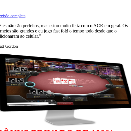
evisão completa
Eles não são perfeitos, mas estou muito feliz com o ACR em geral. Os
orneios são grandes e eu jogo fast fold o tempo todo desde que o
dicionaram ao celular.”
att Gordon