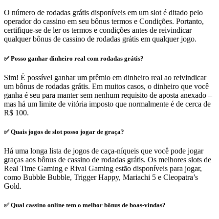
O número de rodadas grátis disponíveis em um slot é ditado pelo
operador do cassino em seu bônus termos e Condições. Portanto,
certifique-se de ler os termos e condições antes de reivindicar
qualquer bônus de cassino de rodadas grátis em qualquer jogo.
✅ Posso ganhar dinheiro real com rodadas grátis?
Sim! É possível ganhar um prêmio em dinheiro real ao reivindicar
um bônus de rodadas grátis. Em muitos casos, o dinheiro que você
ganha é seu para manter sem nenhum requisito de aposta anexado –
mas há um limite de vitória imposto que normalmente é de cerca de
R$ 100.
✅ Quais jogos de slot posso jogar de graça?
Há uma longa lista de jogos de caça-níqueis que você pode jogar
graças aos bônus de cassino de rodadas grátis. Os melhores slots de
Real Time Gaming e Rival Gaming estão disponíveis para jogar,
como Bubble Bubble, Trigger Happy, Mariachi 5 e Cleopatra’s
Gold.
✅ Qual cassino online tem o melhor bônus de boas-vindas?