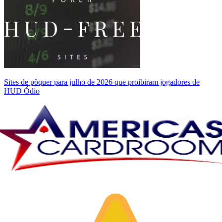
Sites de pôquer para julho de 2026 que proibiram jogadores de
HUD Ódio