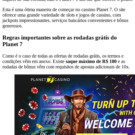
Esta é uma ótima maneira de começar no cassino Planet 7. O site
oferece uma grande variedade de slots e jogos de cassino, com
jackpots impressionantes, serviços bancários convenientes e bônus
generosos.
Regras importantes sobre as rodadas grátis do
Planet 7
Como é o caso de todas as ofertas de rodadas grátis, os termos e
condições vêm em anexo. Existe
saque máximo de R$ 100
e as
rodadas de bônus vêm com requisitos de apostas adicionais de 10x.