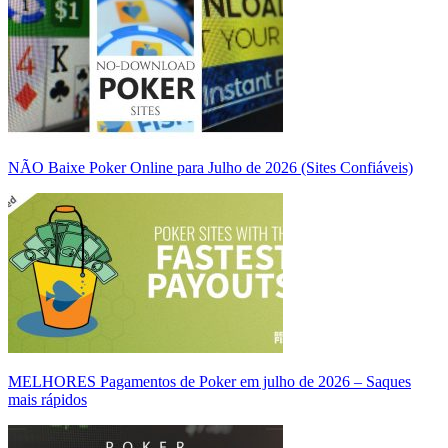
NÃO Baixe Poker Online para Julho de 2026 (Sites Confiáveis)
MELHORES Pagamentos de Poker em julho de 2026 – Saques
mais rápidos