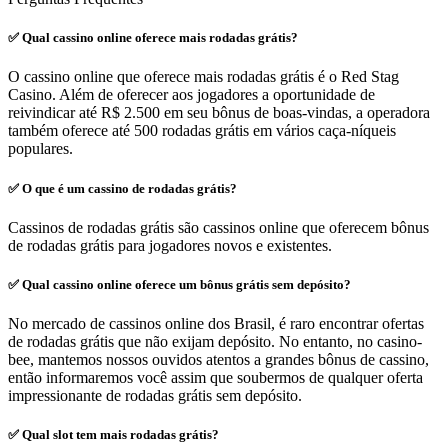
✅ Qual cassino online oferece mais rodadas grátis?
O cassino online que oferece mais rodadas grátis é o Red Stag
Casino. Além de oferecer aos jogadores a oportunidade de
reivindicar até R$ 2.500 em seu bônus de boas-vindas, a operadora
também oferece até 500 rodadas grátis em vários caça-níqueis
populares.
✅ O que é um cassino de rodadas grátis?
Cassinos de rodadas grátis são cassinos online que oferecem bônus
de rodadas grátis para jogadores novos e existentes.
✅ Qual cassino online oferece um bônus grátis sem depósito?
No mercado de cassinos online dos Brasil, é raro encontrar ofertas
de rodadas grátis que não exijam depósito. No entanto, no casino-
bee, mantemos nossos ouvidos atentos a grandes bônus de cassino,
então informaremos você assim que soubermos de qualquer oferta
impressionante de rodadas grátis sem depósito.
✅ Qual slot tem mais rodadas grátis?