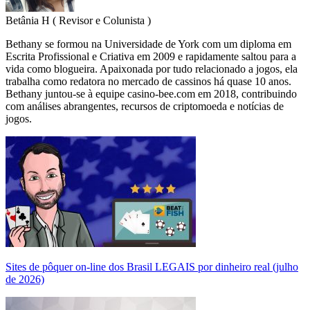
Betânia H
(
Revisor e Colunista
)
Bethany se formou na Universidade de York com um diploma em
Escrita Profissional e Criativa em 2009 e rapidamente saltou para a
vida como blogueira. Apaixonada por tudo relacionado a jogos, ela
trabalha como redatora no mercado de cassinos há quase 10 anos.
Bethany juntou-se à equipe casino-bee.com em 2018, contribuindo
com análises abrangentes, recursos de criptomoeda e notícias de
jogos.
Sites de pôquer on-line dos Brasil LEGAIS por dinheiro real (julho
de 2026)