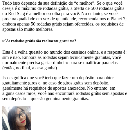
Tudo isso depende da sua definição de “o melhor”. Se o que você
deseja é o máximo de rodadas grátis, a oferta de 500 rodadas grátis
do Red Stag é a melhor escolha para você. No entanto, se você
procura qualidade em vez de quantidade, recomendamos o Planet 7;
embora apenas 50 rodadas grátis sejam oferecidas, os requisitos de
apostas são muito melhores.
✅ As rodadas grátis são realmente gratuitas?
Esta é a velha questão no mundo dos cassinos online, e a resposta é:
sim e não. Embora as rodadas sejam tecnicamente gratuitas, você
normalmente precisa gastar dinheiro para se qualificar para elas
(então, no final, a casa ganha).
Isso significa que você teria que fazer um depósito para obter
gratuitamente giros e, no caso de giros grátis sem depósito,
geralmente há requisitos de apostas anexados. No entanto, em
alguns casos raros, você não encontrará rodadas grátis sem apostas e
sem depósito – que são genuinamente gratuitas.