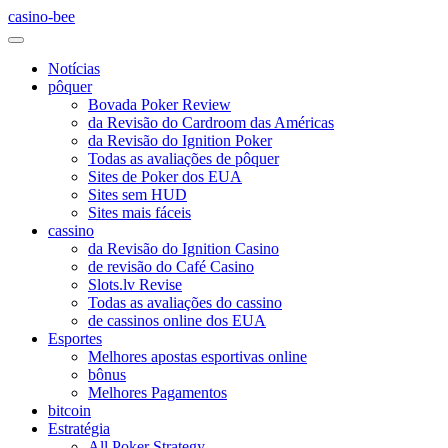
casino-bee
Notícias
pôquer
Bovada Poker Review
da Revisão do Cardroom das Américas
da Revisão do Ignition Poker
Todas as avaliações de pôquer
Sites de Poker dos EUA
Sites sem HUD
Sites mais fáceis
cassino
da Revisão do Ignition Casino
de revisão do Café Casino
Slots.lv Revise
Todas as avaliações do cassino
de cassinos online dos EUA
Esportes
Melhores apostas esportivas online
bônus
Melhores Pagamentos
bitcoin
Estratégia
All Poker Strategy