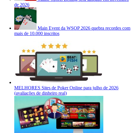
de 2026
Main Event da WSOP 2026 quebra recordes com
mais de 10.000 inscritos
MELHORES Sites de Poker Online para julho de 2026
(avaliações de dinheiro real)