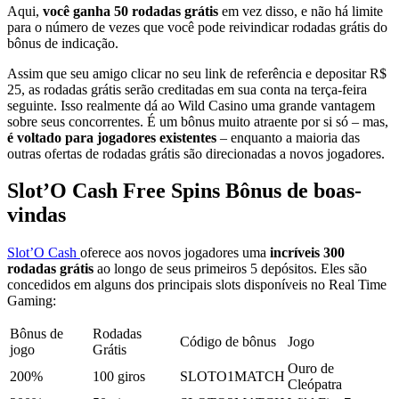
Aqui,
você ganha 50 rodadas grátis
em vez disso, e não há limite
para o número de vezes que você pode reivindicar rodadas grátis do
bônus de indicação.
Assim que seu amigo clicar no seu link de referência e depositar R$
25, as rodadas grátis serão creditadas em sua conta na terça-feira
seguinte. Isso realmente dá ao Wild Casino uma grande vantagem
sobre seus concorrentes. É um bônus muito atraente por si só – mas,
é voltado para jogadores existentes
– enquanto a maioria das
outras ofertas de rodadas grátis são direcionadas a novos jogadores.
Slot’O Cash Free Spins Bônus de boas-
vindas
Slot’O Cash
oferece aos novos jogadores uma
incríveis 300
rodadas grátis
ao longo de seus primeiros 5 depósitos. Eles são
concedidos em alguns dos principais slots disponíveis no Real Time
Gaming:
Bônus de
Rodadas
Código de bônus
Jogo
jogo
Grátis
Ouro de
200%
100 giros
SLOTO1MATCH
Cleópatra