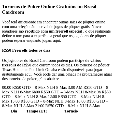
Torneios de Poker Online Gratuitos no Brasil
Cardroom
Você terá dificuldade em encontrar outras salas de pôquer online
com uma seleção tão incrível de jogos de pôquer grátis. Novos
jogadores são
recebido com um freeroll especial
, o que realmente
define o tom para a experiência geral que os jogadores de pôquer
podem esperar enquanto jogam aqui.
R$50 Freerolls todos os dias
Os jogadores do Brasil Cardroom podem
participe de vários
freerolls de R$50
que correm todos os dias. Os torneios de pôquer
Texas Holdem e Pot Limit Omaha estão disponíveis para jogar
gratuitamente aqui. Você pode dar uma olhada na programação atual
dos torneios de poker grátis abaixo:
00:00 R$50 GTD – 8-Max NLH 8-Max 3:00 AM R$50 GTD – 8-
Max NLH 8-Max 6h00 R$50 GTD – 8-Max NLH 8-Max 9h R$50
GTD – 8-Max NLH 8-Max 12:00 R$50 GTD – 8-Max NLH 8-
Max 15:00 R$50 GTD – 8-Max NLH 8-Max 18:00 R$50 GTD –
8-Max NLH 8-Max 21:00 R$50 GTD – 8-Max NLH 8-Max
Dia
Tempo (ET)
Torneio