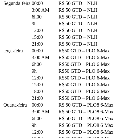
Segunda-feira
00:00
R$ 50 GTD – NLH
3:00 AM
R$ 50 GTD – NLH
6h00
R$ 50 GTD – NLH
9h
R$ 50 GTD – NLH
12:00
R$ 50 GTD – NLH
15:00
R$ 50 GTD – NLH
21:00
R$ 50 GTD – NLH
terça-feira
00:00
R$50 GTD – PLO 6-Max
3:00 AM
R$50 GTD – PLO 6-Max
6h00
R$50 GTD – PLO 6-Max
9h
R$50 GTD – PLO 6-Max
12:00
R$50 GTD – PLO 6-Max
15:00
R$50 GTD – PLO 6-Max
18:00
R$50 GTD – PLO 6-Max
21:00
R$50 GTD – PLO 6-Max
Quarta-feira
00:00
R$ 50 GTD – PLO8 6-Max
3:00 AM
R$ 50 GTD – PLO8 6-Max
6h00
R$ 50 GTD – PLO8 6-Max
9h
R$ 50 GTD – PLO8 6-Max
12:00
R$ 50 GTD – PLO8 6-Max