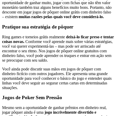
oportunidade de ganhar muito, jogar com fichas que não têm valor
monetário também traz alguns benefícios muito bons. Portanto, não
desconte em jogar jogos de pôquer online grátis com dinheiro falso
– existem
muitas razões pelas quais você deve considerá-lo.
Pratique sua estratégia de pôquer
Ring games e torneios grátis realmente
deixá-lo ficar preso e tentar
coisas novas.
Conforme você aprende mais sobre várias estratégias,
você vai querer experimentá-las – mas pode ser arriscado até
encontrar o seu ritmo. Nos jogos de pôquer online gratuitos com
dinheiro falso, você pode aprender os truques e entrar em ação sem
se preocupar com seu saldo.
Você ainda pode discutir suas mãos em jogos de pôquer com
dinheiro fictício com outros jogadores. Ele apresenta uma grande
oportunidade para você conhecer o básico do jogo e entender quais
linhas você deve seguir ao segurar certas cartas em determinadas
situações.
Jogos de Poker Sem Pressão
Mesmo sem a oportunidade de ganhar prêmios em dinheiro real,
jogar pôquer ainda é uma
jogo incrivelmente divertido e