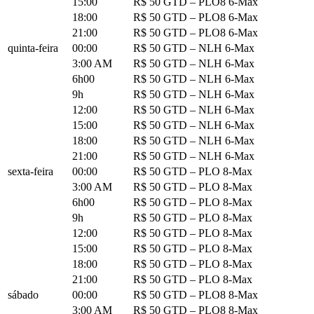
15:00
R$ 50 GTD – PLO8 6-Max
18:00
R$ 50 GTD – PLO8 6-Max
21:00
R$ 50 GTD – PLO8 6-Max
quinta-feira
00:00
R$ 50 GTD – NLH 6-Max
3:00 AM
R$ 50 GTD – NLH 6-Max
6h00
R$ 50 GTD – NLH 6-Max
9h
R$ 50 GTD – NLH 6-Max
12:00
R$ 50 GTD – NLH 6-Max
15:00
R$ 50 GTD – NLH 6-Max
18:00
R$ 50 GTD – NLH 6-Max
21:00
R$ 50 GTD – NLH 6-Max
sexta-feira
00:00
R$ 50 GTD – PLO 8-Max
3:00 AM
R$ 50 GTD – PLO 8-Max
6h00
R$ 50 GTD – PLO 8-Max
9h
R$ 50 GTD – PLO 8-Max
12:00
R$ 50 GTD – PLO 8-Max
15:00
R$ 50 GTD – PLO 8-Max
18:00
R$ 50 GTD – PLO 8-Max
21:00
R$ 50 GTD – PLO 8-Max
sábado
00:00
R$ 50 GTD – PLO8 8-Max
3:00 AM
R$ 50 GTD – PLO8 8-Max