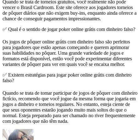
Quando se trata de torneios gratuitos, você realmente não pode
vencer o Brasil Cardroom. Este site oferece aos jogadores torneios
de pôquer diários que não exigem buy-ins, enquanto ainda oferece a
chance de conseguir pagamentos impressionantes.
✅ Qual é o sentido de jogar poker online grátis com dinheiro falso?
Os jogos de pôquer online grátis com dinheiro falso são perfeitos
para jogadores que estão apenas começando e querem aprimorar
suas habilidades no pôquer. Uma grande variedade de jogos e
formatos está disponível, então você pode experimentar diferentes
variantes de pôquer para ver em quais você se encaixa melhor.
✅ Existem estratégias para jogar poker online grátis com dinheiro
falso?
Quando se trata de tomar participar de jogos de pôquer com dinheiro
fictício, recomendo que você jogue da mesma forma que jogaria em
jogos a dinheiro e torneios regulares. No entanto, esteja ciente de
que seus oponentes estarão jogando muito mais soltos do que o
normal. Esteja preparado para ser chamado no river frequentemente
com jogadores que não têm nada.