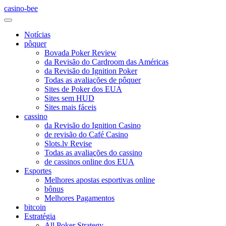
casino-bee
Notícias
pôquer
Bovada Poker Review
da Revisão do Cardroom das Américas
da Revisão do Ignition Poker
Todas as avaliações de pôquer
Sites de Poker dos EUA
Sites sem HUD
Sites mais fáceis
cassino
da Revisão do Ignition Casino
de revisão do Café Casino
Slots.lv Revise
Todas as avaliações do cassino
de cassinos online dos EUA
Esportes
Melhores apostas esportivas online
bônus
Melhores Pagamentos
bitcoin
Estratégia
All Poker Strategy