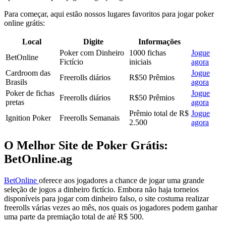
Para começar, aqui estão nossos lugares favoritos para jogar poker
online grátis:
Local
Digite
Informações
Poker com Dinheiro
1000 fichas
Jogue
BetOnline
Fictício
iniciais
agora
Cardroom das
Jogue
Freerolls diários
R$50 Prêmios
Brasils
agora
Poker de fichas
Jogue
Freerolls diários
R$50 Prêmios
pretas
agora
Prêmio total de R$
Jogue
Ignition Poker
Freerolls Semanais
2.500
agora
O Melhor Site de Poker Grátis:
BetOnline.ag
BetOnline
oferece aos jogadores a chance de jogar uma grande
seleção de jogos a dinheiro fictício. Embora não haja torneios
disponíveis para jogar com dinheiro falso, o site costuma realizar
freerolls várias vezes ao mês, nos quais os jogadores podem ganhar
uma parte da premiação total de até R$ 500.