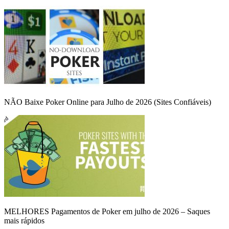
NÃO Baixe Poker Online para Julho de 2026 (Sites Confiáveis)
MELHORES Pagamentos de Poker em julho de 2026 – Saques
mais rápidos