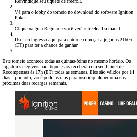
Reivindique seu tíquete de freeroll.
Vá para o lobby do torneio no download do software Ignition
Poker.
Clique na guia Regular e você verá o freeload semanal.
Use seu ingresso aqui para entrar e começar a jogar às 21h05
(ET) para ter a chance de ganhar.
Este torneio acontece todas as quintas-feiras no mesmo horário. Os
jogadores elegíveis para tíquetes os receberão em seu Painel de
Recompensas às 17h (ET) todas as semanas. Eles são válidos por 14
dias – portanto, você pode usá-los para inserir qualquer uma das
próximas duas recargas semanais.