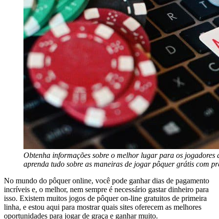
Obtenha informações sobre o melhor lugar para os jogadores do
aprenda tudo sobre as maneiras de jogar pôquer grátis com pr
No mundo do pôquer online, você pode ganhar dias de pagamento
incríveis e, o melhor, nem sempre é necessário gastar dinheiro para
isso. Existem muitos jogos de pôquer on-line gratuitos de primeira
linha, e estou aqui para mostrar quais sites oferecem as melhores
oportunidades para jogar de graça e ganhar muito.